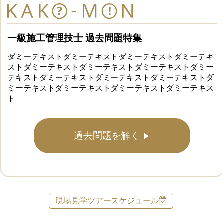
一級施工管理技士 過去問題特集
ダミーテキストダミーテキストダミーテキストダミーテキ
ストダミーテキストダミーテキストダミーテキストダミー
テキストダミーテキストダミーテキストダミーテキストダ
ミーテキストダミーテキストダミーテキストダミーテキス
ト
過去問題を解く
現場見学ツアースケジュール