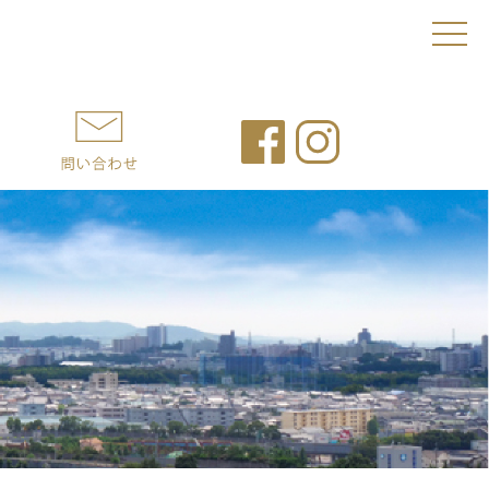
toggl
navig
会社情報
問い合わせ