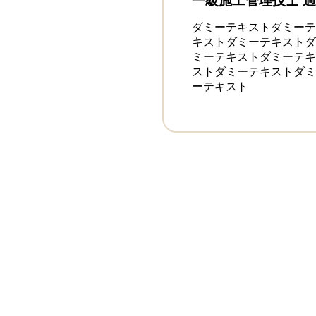
一級施工管理技士 
ダミーテキストダミーテ
キストダミーテキストダ
ミーテキストダミーテキ
ストダミーテキストダミ
ーテキスト