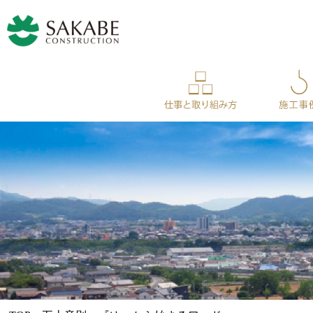
仕事と取り