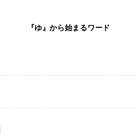
『ゆ』から始まるワード