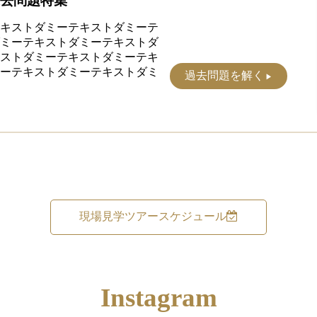
過去問題特集
キストダミーテキストダミーテ
ミーテキストダミーテキストダ
ストダミーテキストダミーテキ
ーテキストダミーテキストダミ
過去問題を解く
現場見学ツアースケジュール
Instagram