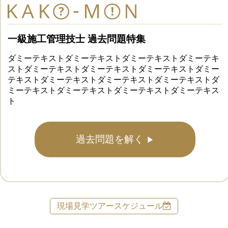
一級施工管理技士 過去問題特集
ダミーテキストダミーテキストダミーテキストダミーテキ
ストダミーテキストダミーテキストダミーテキストダミー
テキストダミーテキストダミーテキストダミーテキストダ
ミーテキストダミーテキストダミーテキストダミーテキス
ト
過去問題を解く
現場見学ツアースケジュール