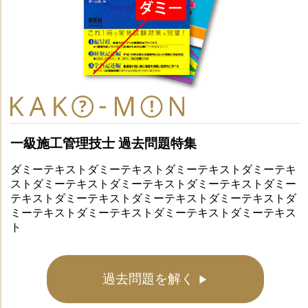
一級施工管理技士 過去問題特集
ダミーテキストダミーテキストダミーテキストダミーテキ
ストダミーテキストダミーテキストダミーテキストダミー
テキストダミーテキストダミーテキストダミーテキストダ
ミーテキストダミーテキストダミーテキストダミーテキス
ト
過去問題を解く