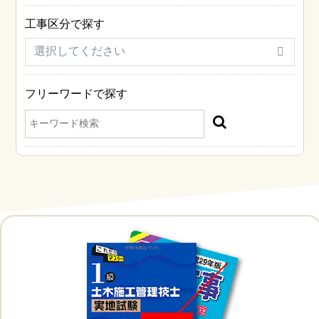
工事区分で探す
フリーワードで探す