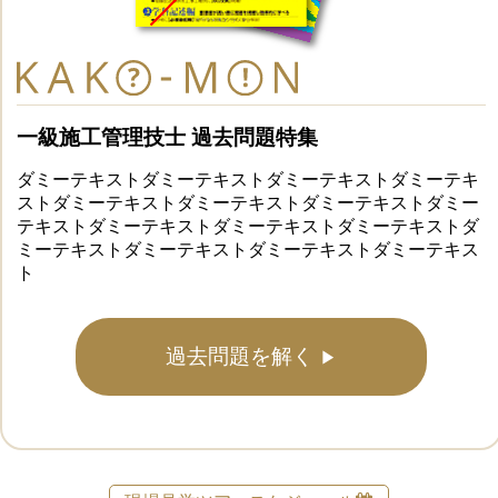
一級施工管理技士 過去問題特集
ダミーテキストダミーテキストダミーテキストダミーテキ
ストダミーテキストダミーテキストダミーテキストダミー
テキストダミーテキストダミーテキストダミーテキストダ
ミーテキストダミーテキストダミーテキストダミーテキス
ト
過去問題を解く