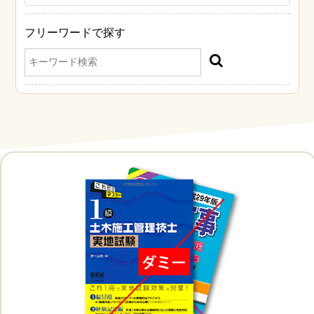
フリーワードで探す